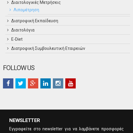
Διαιτολογικές Μετρήσεις
Λιπομέτρηση
Διατροφική Εκπαίδευση
Διαιτολόγια
Ε-Diet
Διατροφική Συμβουλευτική Εταιρειών
FOLLOW US
NEWSLETTER
Eγγραφείτε στο newsletter για να λαμβάνετε προσφορές