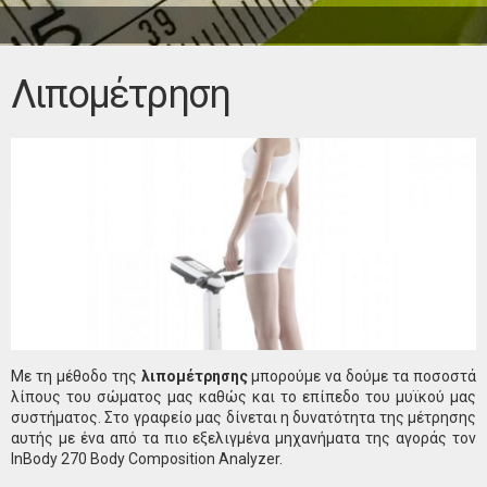
Λιπομέτρηση
Με τη μέθοδο της
λιπομέτρησης
μπορούμε να δούμε τα ποσοστά
λίπους του σώματος μας καθώς και το επίπεδο του μυϊκού μας
συστήματος. Στο γραφείο μας δίνεται η δυνατότητα της μέτρησης
αυτής με ένα από τα πιο εξελιγμένα μηχανήματα της αγοράς τον
InBody 270 Body Composition Analyzer.