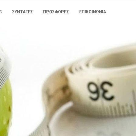
G
ΣΥΝΤΑΓΕΣ
ΠΡΟΣΦΟΡΕΣ
ΕΠΙΚΟΙΝΩΝΙΑ