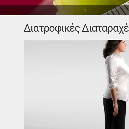
Διατροφικές Διαταραχέ