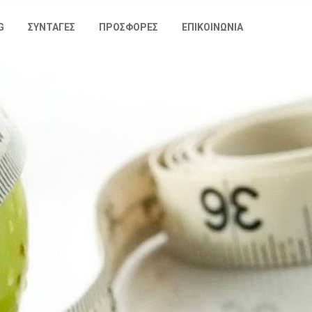
G
ΣΥΝΤΑΓΕΣ
ΠΡΟΣΦΟΡΕΣ
ΕΠΙΚΟΙΝΩΝΙΑ