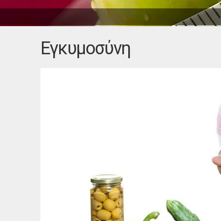
Εγκυμοσύνη