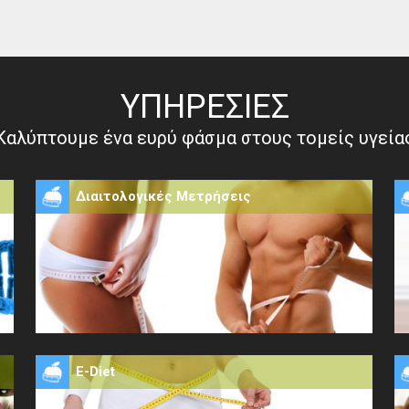
ΥΠΗΡΕΣΙΕΣ
Καλύπτουμε ένα ευρύ φάσμα στους τομείς υγεία
Διαιτολογικές Μετρήσεις
Ε-Diet