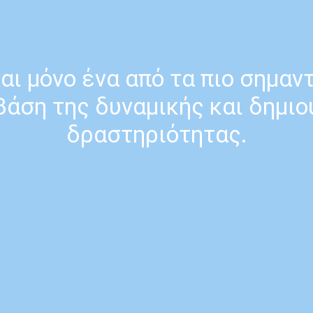
αι μόνο ένα από τα πιο σημαντ
 βάση της δυναμικής και δημι
δραστηριότητας.