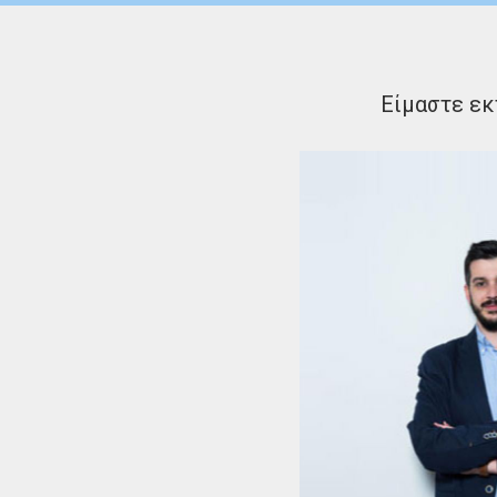
Είμαστε εκ