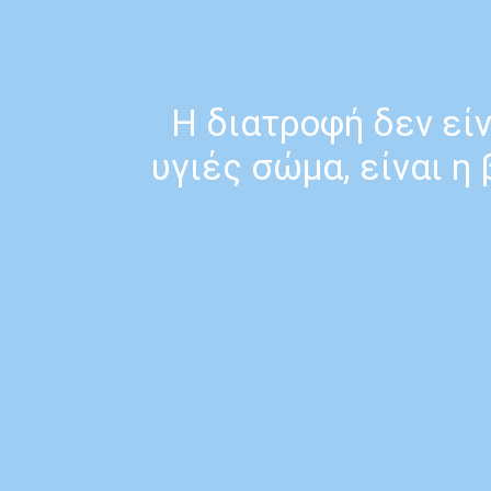
Η διατροφή δεν είν
υγιές σώμα, είναι η