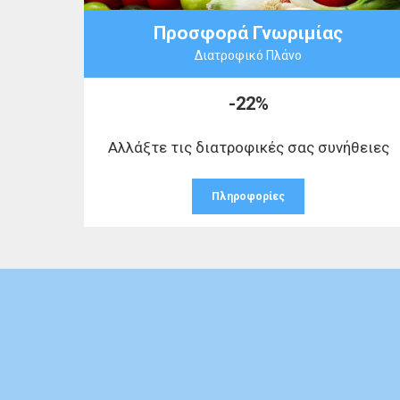
Προσφορά Γνωριμίας
Διατροφικό Πλάνο
-22%
Αλλάξτε τις διατροφικές σας συνήθειες
Πληροφορίες