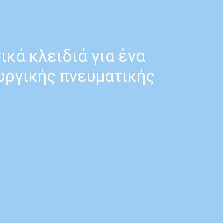
ικά κλειδιά για ένα
ουργικής πνευματικής