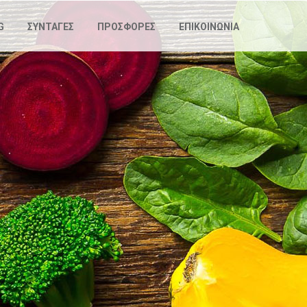
G
ΣΥΝΤΑΓΕΣ
ΠΡΟΣΦΟΡΕΣ
ΕΠΙΚΟΙΝΩΝΙΑ