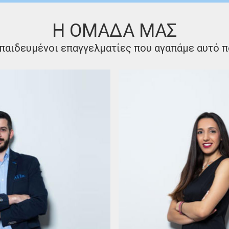
Η ΟΜΑΔΑ ΜΑΣ
παιδευμένοι επαγγελματίες που αγαπάμε αυτό 