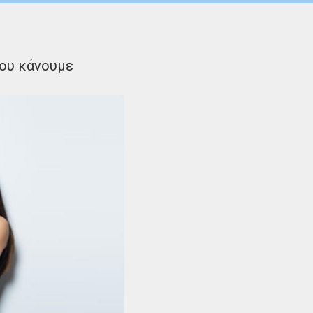
που κάνουμε