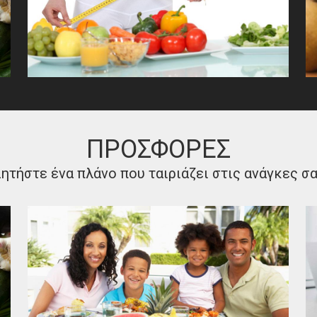
ΠΡΟΣΦΟΡΕΣ
ητήστε ένα πλάνο που ταιριάζει στις ανάγκες σ