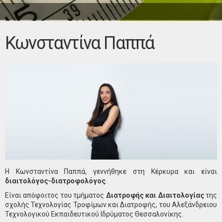
Κωνσταντίνα Παππά
Η Κωνσταντίνα Παππά, γεννήθηκε στη Κέρκυρα και είναι
διαιτολόγος-διατροφολόγος
.
Είναι απόφοιτος του τμήματος
Διατροφής και Διαιτολογίας
της
σχολής Τεχνολογίας Τροφίμων και Διατροφής, του Αλεξάνδρειου
Τεχνολογικού Εκπαιδευτικού Ιδρύματος Θεσσαλονίκης.