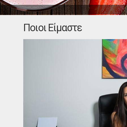
Ποιοι Είμαστε