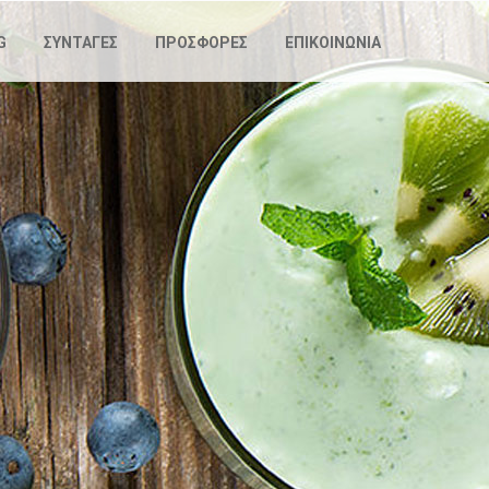
G
ΣΥΝΤΑΓΕΣ
ΠΡΟΣΦΟΡΕΣ
ΕΠΙΚΟΙΝΩΝΙΑ