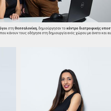
όγοι
στη
Θεσσαλονίκη
, δημιούργησαν το
κέντρο διατροφικής υποσ
ό που κάνουν τους οδήγησε στη δημιουργία ενός χώρου με άνετο και ε