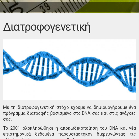
Διατροφογενετική
Με τη διατροφογενετική στόχο έχουμε να δημιουργήσουμε ένα
πρόγραμμα διατροφής βασισμένο στο DNA σας και στις ανάγκες
σας.
Το 2001 ολοκληρώθηκε η αποκωδικοποίηση του DNA και νέα
επιστημονικά δεδομένα παρουσιάστηκαν διερευνώντας τις