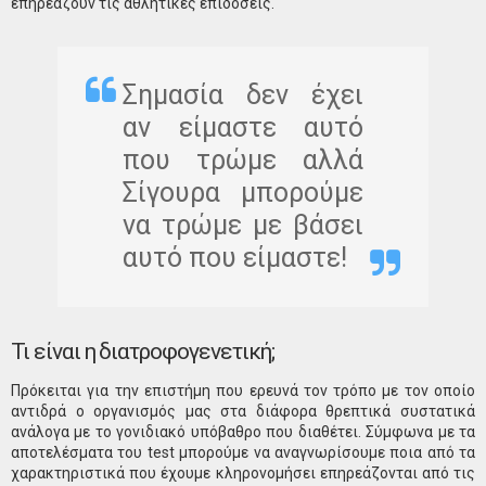
επηρεάζουν τις αθλητικές επιδόσεις.
Σημασία δεν έχει
αν είμαστε αυτό
που τρώμε αλλά
Σίγουρα μπορούμε
να τρώμε με βάσει
αυτό που είμαστε!
Τι είναι η διατροφογενετική;
Πρόκειται για την επιστήμη που ερευνά τον τρόπο με τον οποίο
αντιδρά ο οργανισμός μας στα διάφορα θρεπτικά συστατικά
ανάλογα με το γονιδιακό υπόβαθρο που διαθέτει. Σύμφωνα με τα
αποτελέσματα του test μπορούμε να αναγνωρίσουμε ποια από τα
χαρακτηριστικά που έχουμε κληρονομήσει επηρεάζονται από τις