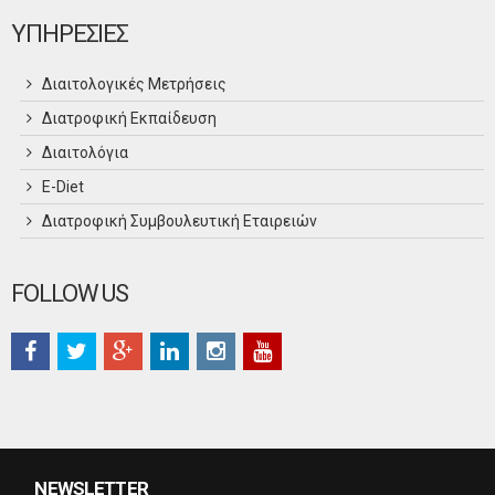
ΥΠΗΡΕΣΙΕΣ
Διαιτολογικές Μετρήσεις
Διατροφική Εκπαίδευση
Διαιτολόγια
Ε-Diet
Διατροφική Συμβουλευτική Εταιρειών
FOLLOW US
NEWSLETTER