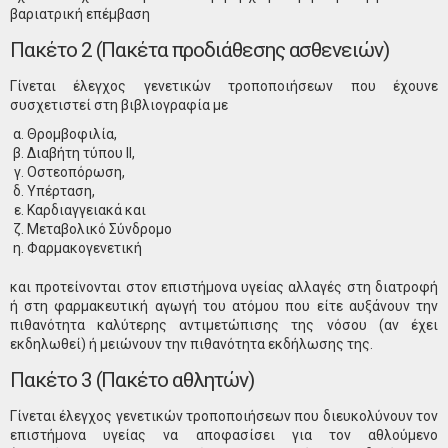
βαριατρική επέμβαση
Πακέτο 2 (Πακέτα προδιάθεσης ασθενειών)
Γίνεται έλεγχος γενετικών τροποποιήσεων που έχουνε
συσχετιστεί στη βιβλιογραφία με
Θρομβοφιλία,
Διαβήτη τύπου ΙΙ,
Οστεοπόρωση,
Υπέρταση,
Καρδιαγγειακά και
Μεταβολικό Σύνδρομο
Φαρμακογενετική
και προτείνονται στον επιστήμονα υγείας αλλαγές στη διατροφή
ή στη φαρμακευτική αγωγή του ατόμου που είτε αυξάνουν την
πιθανότητα καλύτερης αντιμετώπισης της νόσου (αν έχει
εκδηλωθεί) ή μειώνουν την πιθανότητα εκδήλωσης της.
Πακέτο 3 (Πακέτο αθλητών)
Γίνεται έλεγχος γενετικών τροποποιήσεων που διευκολύνουν τον
επιστήμονα υγείας να αποφασίσει για τον αθλούμενο