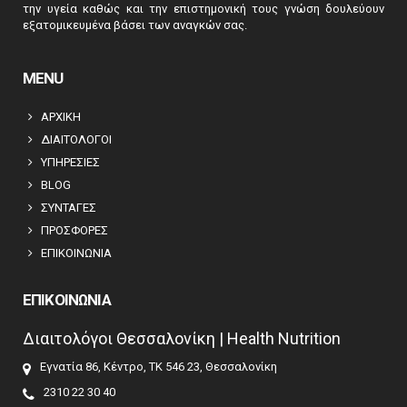
την υγεία καθώς και την επιστημονική τους γνώση δουλεύουν
εξατομικευμένα βάσει των αναγκών σας.
MENU
ΑΡΧΙΚΗ
ΔΙΑΙΤΟΛΟΓΟΙ
ΥΠΗΡΕΣΙΕΣ
BLOG
ΣΥΝΤΑΓΕΣ
ΠΡΟΣΦΟΡΕΣ
ΕΠΙΚΟΙΝΩΝΙΑ
ΕΠΙΚΟΙΝΩΝΙΑ
Διαιτολόγοι Θεσσαλονίκη | Health Nutrition
Εγνατία 86, Κέντρο, ΤΚ 546 23, Θεσσαλονίκη
2310 22 30 40