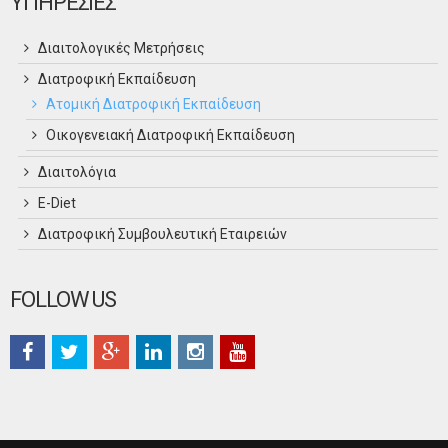
ΥΠΗΡΕΣΙΕΣ
Διαιτολογικές Μετρήσεις
Διατροφική Εκπαίδευση
Ατομική Διατροφική Εκπαίδευση
Οικογενειακή Διατροφική Εκπαίδευση
Διαιτολόγια
Ε-Diet
Διατροφική Συμβουλευτική Εταιρειών
FOLLOW US