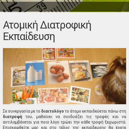
Ατομική Διατροφική
Εκπαίδευση
Σε συνεργασία με το
διαιτολόγο
το άτομο εκπαιδεύεται πάνω στη
διατροφή
του, μαθαίνει να συνδυάζει τις τροφές και να
αντιλαμβάνεται για ποιο λόγο τρώει την κάθε τροφή ξεχωριστά.
Επισκεφθείτε μας και στο τέλος της εκπαίδευσης θα έχετε