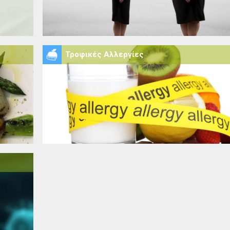
Τροφικές Αλλεργίες