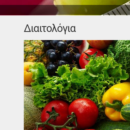
Διαιτολόγια