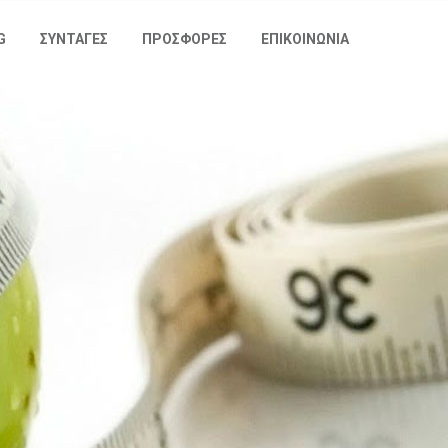
G
ΣΥΝΤΑΓΕΣ
ΠΡΟΣΦΟΡΕΣ
ΕΠΙΚΟΙΝΩΝΙΑ