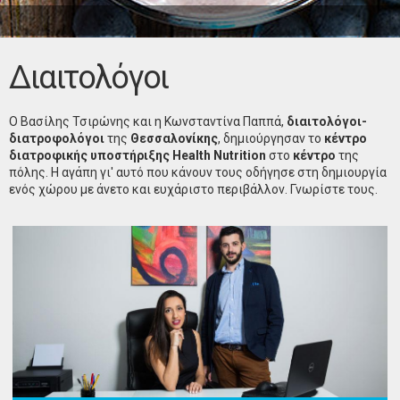
Διαιτολόγοι
Ο Βασίλης Τσιρώνης και η Κωνσταντίνα Παππά,
διαιτολόγοι-
διατροφολόγοι
της
Θεσσαλονίκης
, δημιούργησαν το
κέντρο
διατροφικής υποστήριξης Health Nutrition
στο
κέντρο
της
πόλης. Η αγάπη γι' αυτό που κάνουν τους οδήγησε στη δημιουργία
ενός χώρου με άνετο και ευχάριστο περιβάλλον. Γνωρίστε τους.