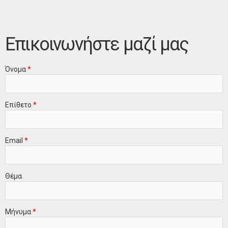
Επικοινωνήστε μαζί μας
Όνομα
*
Επίθετο
*
Email
*
Θέμα
Μήνυμα
*